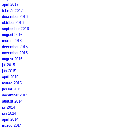
apríl 2017
február 2017
december 2016
október 2016
september 2016
august 2016
marec 2016
december 2015
november 2015
august 2015
júl 2015
jún 2015
apríl 2015
marec 2015
január 2015
december 2014
august 2014
júl 2014
jún 2014
apríl 2014
marec 2014