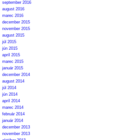
september 2016
august 2016
marec 2016
december 2015
november 2015
august 2015
júl 2015
jún 2015
apríl 2015
marec 2015
január 2015
december 2014
august 2014
júl 2014
jún 2014
apríl 2014
marec 2014
február 2014
január 2014
december 2013
november 2013