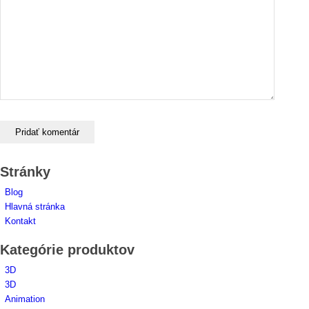
Stránky
Blog
Hlavná stránka
Kontakt
Kategórie produktov
3D
3D
Animation