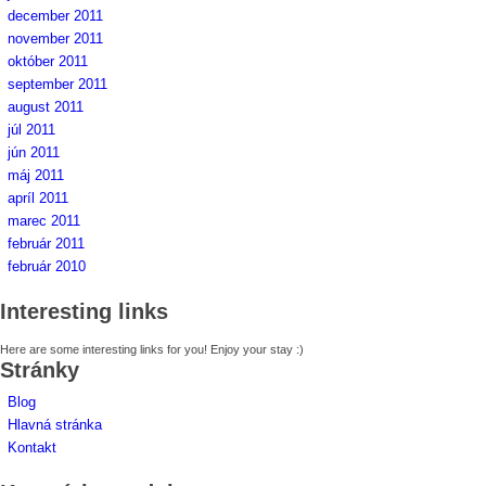
december 2011
november 2011
október 2011
september 2011
august 2011
júl 2011
jún 2011
máj 2011
apríl 2011
marec 2011
február 2011
február 2010
Interesting links
Here are some interesting links for you! Enjoy your stay :)
Stránky
Blog
Hlavná stránka
Kontakt