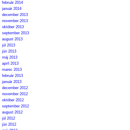
február 2014
január 2014
december 2013
november 2013
október 2013
september 2013
august 2013
júl 2013
jún 2013
máj 2013
apríl 2013
marec 2013
február 2013
január 2013
december 2012
november 2012
október 2012
september 2012
august 2012
júl 2012
jún 2012