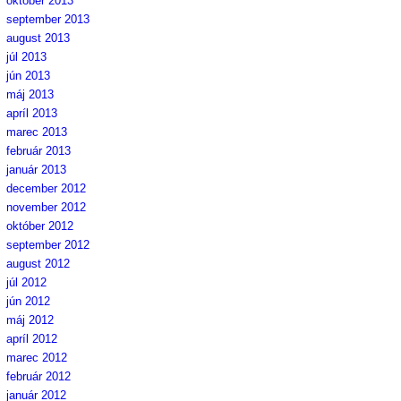
október 2013
september 2013
august 2013
júl 2013
jún 2013
máj 2013
apríl 2013
marec 2013
február 2013
január 2013
december 2012
november 2012
október 2012
september 2012
august 2012
júl 2012
jún 2012
máj 2012
apríl 2012
marec 2012
február 2012
január 2012