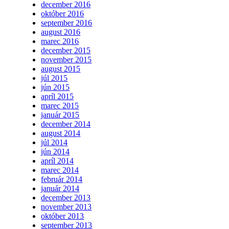
december 2016
október 2016
september 2016
august 2016
marec 2016
december 2015
november 2015
august 2015
júl 2015
jún 2015
apríl 2015
marec 2015
január 2015
december 2014
august 2014
júl 2014
jún 2014
apríl 2014
marec 2014
február 2014
január 2014
december 2013
november 2013
október 2013
september 2013