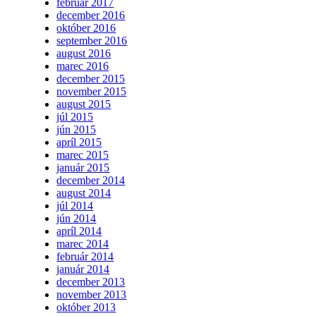
február 2017
december 2016
október 2016
september 2016
august 2016
marec 2016
december 2015
november 2015
august 2015
júl 2015
jún 2015
apríl 2015
marec 2015
január 2015
december 2014
august 2014
júl 2014
jún 2014
apríl 2014
marec 2014
február 2014
január 2014
december 2013
november 2013
október 2013