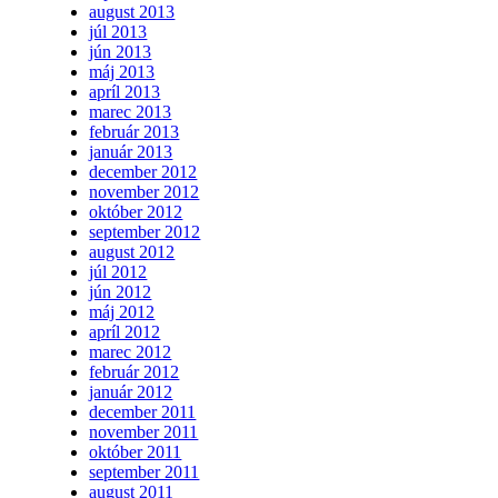
august 2013
júl 2013
jún 2013
máj 2013
apríl 2013
marec 2013
február 2013
január 2013
december 2012
november 2012
október 2012
september 2012
august 2012
júl 2012
jún 2012
máj 2012
apríl 2012
marec 2012
február 2012
január 2012
december 2011
november 2011
október 2011
september 2011
august 2011