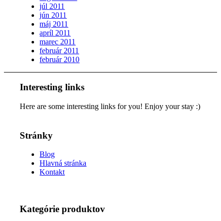
júl 2011
jún 2011
máj 2011
apríl 2011
marec 2011
február 2011
február 2010
Interesting links
Here are some interesting links for you! Enjoy your stay :)
Stránky
Blog
Hlavná stránka
Kontakt
Kategórie produktov