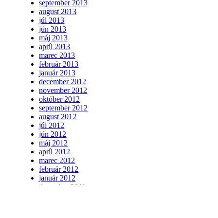
september 2013
august 2013
júl 2013
jún 2013
máj 2013
apríl 2013
marec 2013
február 2013
január 2013
december 2012
november 2012
október 2012
september 2012
august 2012
júl 2012
jún 2012
máj 2012
apríl 2012
marec 2012
február 2012
január 2012
december 2011
november 2011
október 2011
september 2011