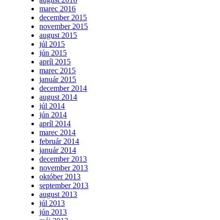
marec 2016
december 2015
november 2015
august 2015
júl 2015
jún 2015
apríl 2015
marec 2015
január 2015
december 2014
august 2014
júl 2014
jún 2014
apríl 2014
marec 2014
február 2014
január 2014
december 2013
november 2013
október 2013
september 2013
august 2013
júl 2013
jún 2013