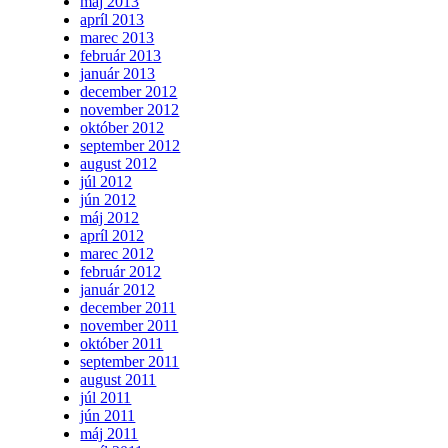
máj 2013
apríl 2013
marec 2013
február 2013
január 2013
december 2012
november 2012
október 2012
september 2012
august 2012
júl 2012
jún 2012
máj 2012
apríl 2012
marec 2012
február 2012
január 2012
december 2011
november 2011
október 2011
september 2011
august 2011
júl 2011
jún 2011
máj 2011