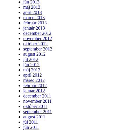
jún 2013
máj 2013
apríl 2013
marec 2013
február 2013
január 2013
december 2012
november 2012
október 2012
september 2012
august 2012
júl 2012
jún 2012
máj 2012
apríl 2012
marec 2012
február 2012
január 2012
december 2011
november 2011
október 2011
september 2011
august 2011
júl 2011
jún 2011