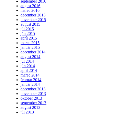
september 2016
august 2016
marec 2016
december 2015
november 2015
august 2015
júl 2015
jún 2015
apríl 2015
marec 2015
január 2015
december 2014
august 2014
júl 2014
jún 2014
apríl 2014
marec 2014
február 2014
január 2014
december 2013
november 2013
október 2013
september 2013
august 2013
júl 2013