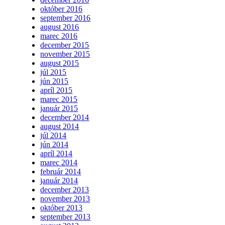
október 2016
september 2016
august 2016
marec 2016
december 2015
november 2015
august 2015
júl 2015
jún 2015
apríl 2015
marec 2015
január 2015
december 2014
august 2014
júl 2014
jún 2014
apríl 2014
marec 2014
február 2014
január 2014
december 2013
november 2013
október 2013
september 2013