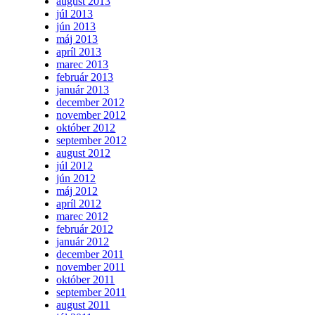
august 2013
júl 2013
jún 2013
máj 2013
apríl 2013
marec 2013
február 2013
január 2013
december 2012
november 2012
október 2012
september 2012
august 2012
júl 2012
jún 2012
máj 2012
apríl 2012
marec 2012
február 2012
január 2012
december 2011
november 2011
október 2011
september 2011
august 2011