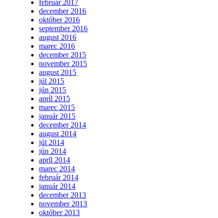
február 2017
december 2016
október 2016
september 2016
august 2016
marec 2016
december 2015
november 2015
august 2015
júl 2015
jún 2015
apríl 2015
marec 2015
január 2015
december 2014
august 2014
júl 2014
jún 2014
apríl 2014
marec 2014
február 2014
január 2014
december 2013
november 2013
október 2013