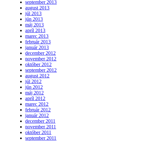
september 2013
august 2013
júl 2013
jún 2013
máj 2013
apríl 2013
marec 2013
február 2013
január 2013
december 2012
november 2012
október 2012
september 2012
august 2012
júl 2012
jún 2012
máj 2012
apríl 2012
marec 2012
február 2012
január 2012
december 2011
november 2011
október 2011
september 2011