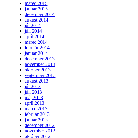
marec 2015
január 2015
december 2014
august 2014
júl 2014
jún 2014
apríl 2014
marec 2014
február 2014
január 2014
december 2013
november 2013
október 2013
september 2013
august 2013
júl 2013
jún 2013
máj 2013
apríl 2013
marec 2013
február 2013
január 2013
december 2012
november 2012
október 2012