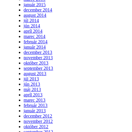
január 2015
december 2014
august 2014
júl 2014
jún 2014
apríl 2014
marec 2014
február 2014
január 2014
december 2013
november 2013
október 2013
september 2013
august 2013
júl 2013
jún 2013
máj 2013
apríl 2013
marec 2013
február 2013
január 2013
december 2012
november 2012
október 2012
september 2012