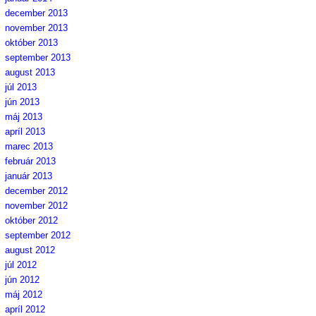
december 2013
november 2013
október 2013
september 2013
august 2013
júl 2013
jún 2013
máj 2013
apríl 2013
marec 2013
február 2013
január 2013
december 2012
november 2012
október 2012
september 2012
august 2012
júl 2012
jún 2012
máj 2012
apríl 2012