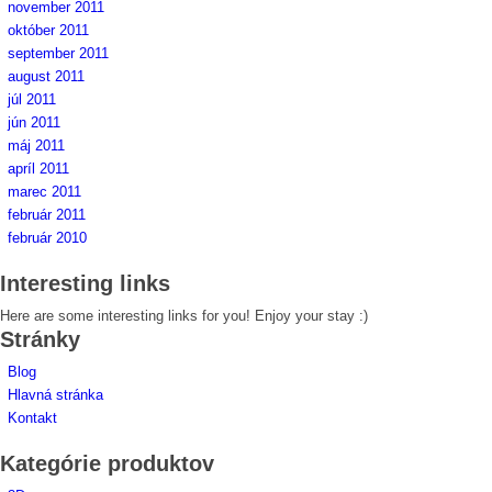
november 2011
október 2011
september 2011
august 2011
júl 2011
jún 2011
máj 2011
apríl 2011
marec 2011
február 2011
február 2010
Interesting links
Here are some interesting links for you! Enjoy your stay :)
Stránky
Blog
Hlavná stránka
Kontakt
Kategórie produktov