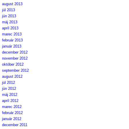
august 2013
júl 2013
jún 2013
máj 2013
apríl 2013
marec 2013
február 2013
január 2013
december 2012
november 2012
október 2012
september 2012
august 2012
júl 2012
jún 2012
máj 2012
apríl 2012
marec 2012
február 2012
január 2012
december 2011