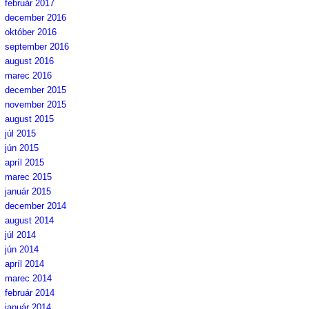
február 2017
december 2016
október 2016
september 2016
august 2016
marec 2016
december 2015
november 2015
august 2015
júl 2015
jún 2015
apríl 2015
marec 2015
január 2015
december 2014
august 2014
júl 2014
jún 2014
apríl 2014
marec 2014
február 2014
január 2014