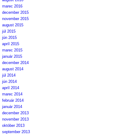
marec 2016
december 2015
november 2015
august 2015
júl 2015
jún 2015
apríl 2015
marec 2015
január 2015
december 2014
august 2014
júl 2014
jún 2014
apríl 2014
marec 2014
február 2014
január 2014
december 2013
november 2013
október 2013
september 2013