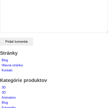
Stránky
Blog
Hlavná stránka
Kontakt
Kategórie produktov
3D
3D
Animation
Blog
Fotografia