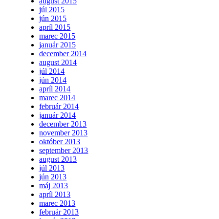
august 2015
júl 2015
jún 2015
apríl 2015
marec 2015
január 2015
december 2014
august 2014
júl 2014
jún 2014
apríl 2014
marec 2014
február 2014
január 2014
december 2013
november 2013
október 2013
september 2013
august 2013
júl 2013
jún 2013
máj 2013
apríl 2013
marec 2013
február 2013