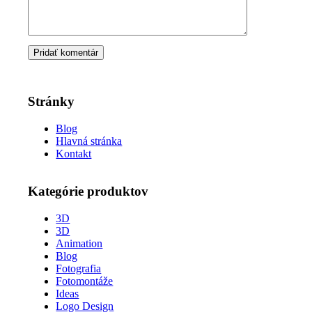
Stránky
Blog
Hlavná stránka
Kontakt
Kategórie produktov
3D
3D
Animation
Blog
Fotografia
Fotomontáže
Ideas
Logo Design