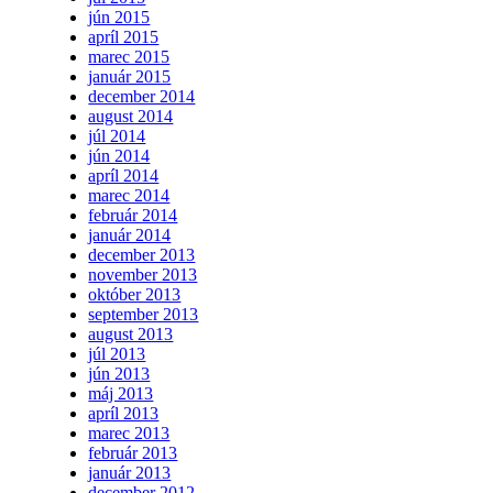
jún 2015
apríl 2015
marec 2015
január 2015
december 2014
august 2014
júl 2014
jún 2014
apríl 2014
marec 2014
február 2014
január 2014
december 2013
november 2013
október 2013
september 2013
august 2013
júl 2013
jún 2013
máj 2013
apríl 2013
marec 2013
február 2013
január 2013
december 2012