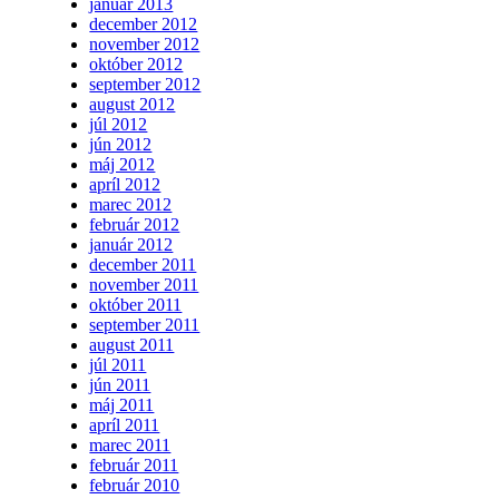
január 2013
december 2012
november 2012
október 2012
september 2012
august 2012
júl 2012
jún 2012
máj 2012
apríl 2012
marec 2012
február 2012
január 2012
december 2011
november 2011
október 2011
september 2011
august 2011
júl 2011
jún 2011
máj 2011
apríl 2011
marec 2011
február 2011
február 2010