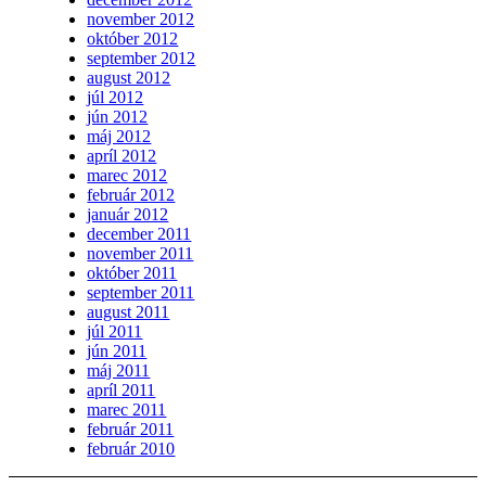
november 2012
október 2012
september 2012
august 2012
júl 2012
jún 2012
máj 2012
apríl 2012
marec 2012
február 2012
január 2012
december 2011
november 2011
október 2011
september 2011
august 2011
júl 2011
jún 2011
máj 2011
apríl 2011
marec 2011
február 2011
február 2010