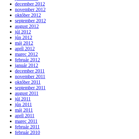
december 2012
november 2012
október 2012
september 2012
august 2012
júl 2012
jún 2012
máj 2012
apríl 2012
marec 2012
február 2012
január 2012
december 2011
november 2011
október 2011
september 2011
august 2011
júl 2011
jún 2011
máj 2011
apríl 2011
marec 2011
február 2011
február 2010