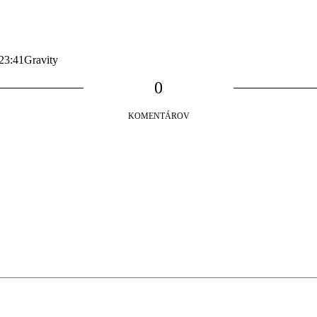
23:41
Gravity
0
KOMENTÁROV