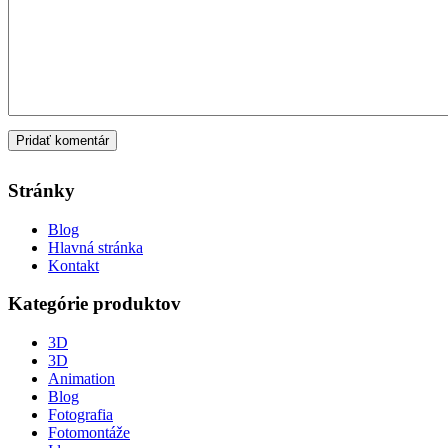
Stránky
Blog
Hlavná stránka
Kontakt
Kategórie produktov
3D
3D
Animation
Blog
Fotografia
Fotomontáže