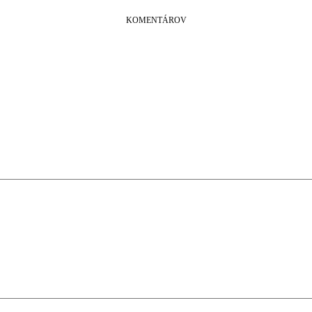
KOMENTÁROV