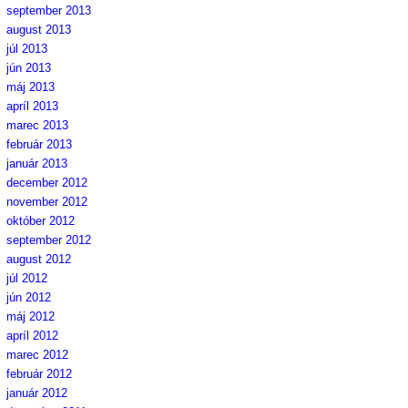
september 2013
august 2013
júl 2013
jún 2013
máj 2013
apríl 2013
marec 2013
február 2013
január 2013
december 2012
november 2012
október 2012
september 2012
august 2012
júl 2012
jún 2012
máj 2012
apríl 2012
marec 2012
február 2012
január 2012