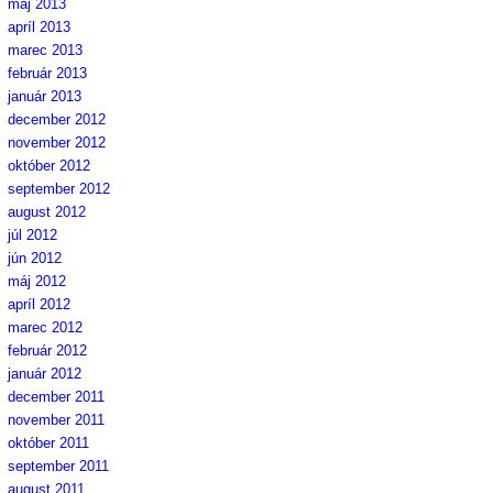
máj 2013
apríl 2013
marec 2013
február 2013
január 2013
december 2012
november 2012
október 2012
september 2012
august 2012
júl 2012
jún 2012
máj 2012
apríl 2012
marec 2012
február 2012
január 2012
december 2011
november 2011
október 2011
september 2011
august 2011