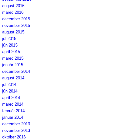
august 2016
marec 2016
december 2015
november 2015
august 2015
júl 2015
jún 2015
apríl 2015
marec 2015
január 2015
december 2014
august 2014
júl 2014
jún 2014
apríl 2014
marec 2014
február 2014
január 2014
december 2013
november 2013
október 2013