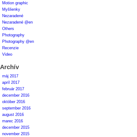
Motion graphic
Myšlienky
Nezaradené
Nezaradené @en
Others
Photography
Photography @en
Recenzie
Video
Archív
máj 2017
apríl 2017
február 2017
december 2016
október 2016
september 2016
august 2016
marec 2016
december 2015
november 2015