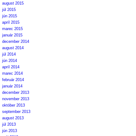
august 2015
júl 2015
jún 2015
apríl 2015
marec 2015
január 2015
december 2014
august 2014
júl 2014
jún 2014
apríl 2014
marec 2014
február 2014
január 2014
december 2013
november 2013
október 2013
september 2013
august 2013
júl 2013
jún 2013