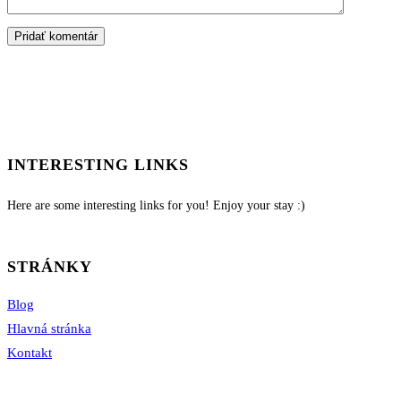
INTERESTING LINKS
Here are some interesting links for you! Enjoy your stay :)
STRÁNKY
Blog
Hlavná stránka
Kontakt