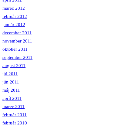
apríl 2012
marec 2012
február 2012
január 2012
december 2011
november 2011
október 2011
september 2011
august 2011
júl 2011
jún 2011
máj 2011
apríl 2011
marec 2011
február 2011
február 2010