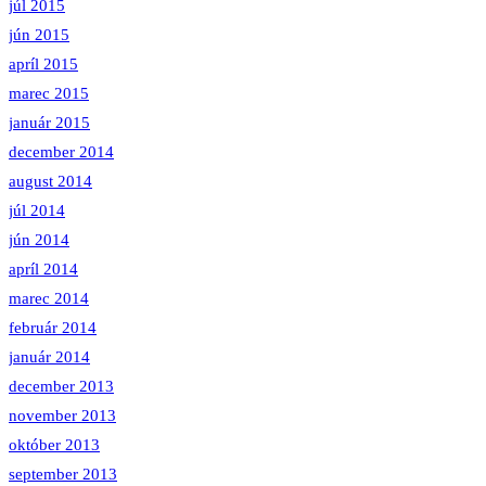
júl 2015
jún 2015
apríl 2015
marec 2015
január 2015
december 2014
august 2014
júl 2014
jún 2014
apríl 2014
marec 2014
február 2014
január 2014
december 2013
november 2013
október 2013
september 2013