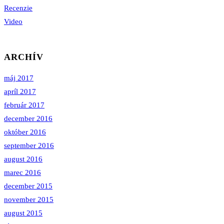
Recenzie
Video
ARCHÍV
máj 2017
apríl 2017
február 2017
december 2016
október 2016
september 2016
august 2016
marec 2016
december 2015
november 2015
august 2015