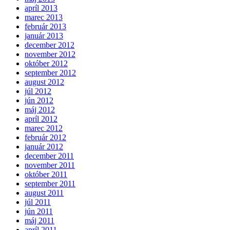
apríl 2013
marec 2013
február 2013
január 2013
december 2012
november 2012
október 2012
september 2012
august 2012
júl 2012
jún 2012
máj 2012
apríl 2012
marec 2012
február 2012
január 2012
december 2011
november 2011
október 2011
september 2011
august 2011
júl 2011
jún 2011
máj 2011
apríl 2011