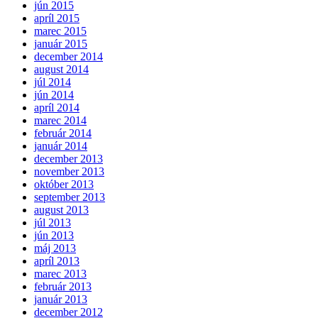
jún 2015
apríl 2015
marec 2015
január 2015
december 2014
august 2014
júl 2014
jún 2014
apríl 2014
marec 2014
február 2014
január 2014
december 2013
november 2013
október 2013
september 2013
august 2013
júl 2013
jún 2013
máj 2013
apríl 2013
marec 2013
február 2013
január 2013
december 2012