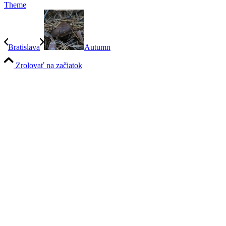
Theme
Bratislava
Autumn
Zrolovať na začiatok