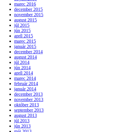
marec 2016
december 2015
november 2015
august 2015
júl 2015
jún 2015
apríl 2015
marec 2015
január 2015
december 2014
august 2014
júl 2014
jún 2014
apríl 2014
marec 2014
február 2014
január 2014
december 2013
november 2013
október 2013
september 2013
august 2013
júl 2013
jún 2013
máj 2013