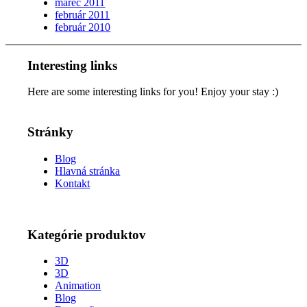
marec 2011
február 2011
február 2010
Interesting links
Here are some interesting links for you! Enjoy your stay :)
Stránky
Blog
Hlavná stránka
Kontakt
Kategórie produktov
3D
3D
Animation
Blog