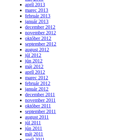
apríl 2013
marec 2013
február 2013
január 2013
december 2012
november 2012
október 2012
september 2012
august 2012
júl 2012
jún 2012
máj 2012
apríl 2012
marec 2012
február 2012
január 2012
december 2011
november 2011
október 2011
september 2011
august 2011
júl 2011
jún 2011
máj 2011
apríl 2011