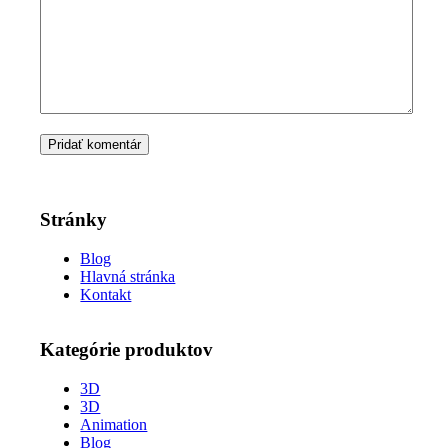
Stránky
Blog
Hlavná stránka
Kontakt
Kategórie produktov
3D
3D
Animation
Blog