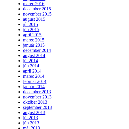
marec 2016
december 2015
november 2015
august 2015
júl 2015
jún 2015
apríl 2015
marec 2015
január 2015
december 2014
august 2014
júl 2014
jún 2014
apríl 2014
marec 2014
február 2014
január 2014
december 2013
november 2013
október 2013
september 2013
august 2013
júl 2013
jún 2013
máj 2013