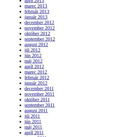
apríl 2013
marec 2013
február 2013
január 2013
december 2012
november 2012
október 2012
september 2012
august 2012
júl 2012
jún 2012
máj 2012
apríl 2012
marec 2012
február 2012
január 2012
december 2011
november 2011
október 2011
september 2011
august 2011
júl 2011
jún 2011
máj 2011
apríl 2011