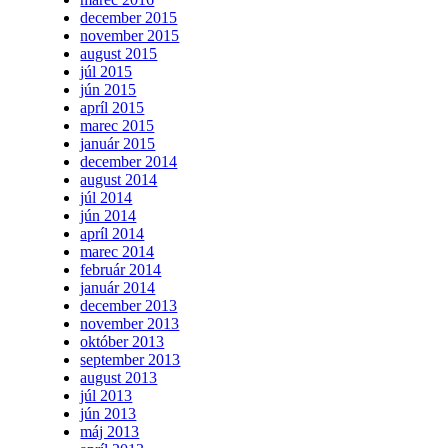
december 2015
november 2015
august 2015
júl 2015
jún 2015
apríl 2015
marec 2015
január 2015
december 2014
august 2014
júl 2014
jún 2014
apríl 2014
marec 2014
február 2014
január 2014
december 2013
november 2013
október 2013
september 2013
august 2013
júl 2013
jún 2013
máj 2013