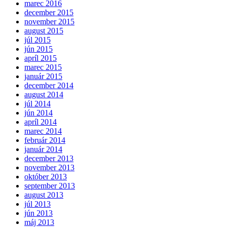
marec 2016
december 2015
november 2015
august 2015
júl 2015
jún 2015
apríl 2015
marec 2015
január 2015
december 2014
august 2014
júl 2014
jún 2014
apríl 2014
marec 2014
február 2014
január 2014
december 2013
november 2013
október 2013
september 2013
august 2013
júl 2013
jún 2013
máj 2013