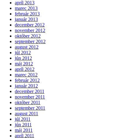
apríl 2013
marec 2013
február 2013
január 2013
december 2012
november 2012
október 2012
september 2012
august 2012
júl 2012
jún 2012
máj 2012
apríl 2012
marec 2012
február 2012
január 2012
december 2011
november 2011
október 2011
september 2011
august 2011
júl 2011
jún 2011
máj 2011
apríl 2011