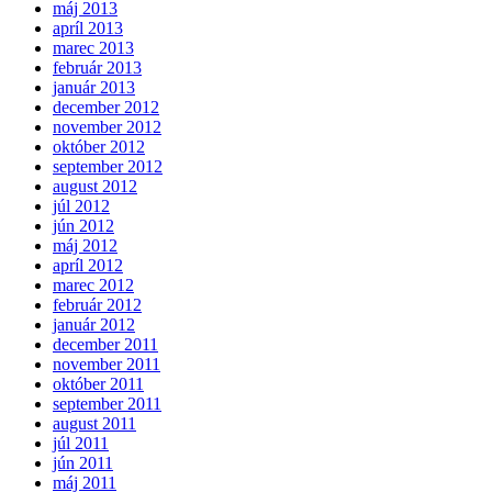
máj 2013
apríl 2013
marec 2013
február 2013
január 2013
december 2012
november 2012
október 2012
september 2012
august 2012
júl 2012
jún 2012
máj 2012
apríl 2012
marec 2012
február 2012
január 2012
december 2011
november 2011
október 2011
september 2011
august 2011
júl 2011
jún 2011
máj 2011