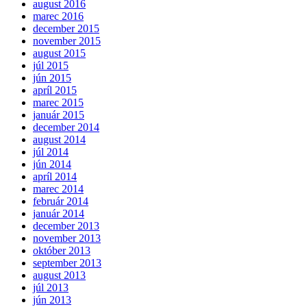
august 2016
marec 2016
december 2015
november 2015
august 2015
júl 2015
jún 2015
apríl 2015
marec 2015
január 2015
december 2014
august 2014
júl 2014
jún 2014
apríl 2014
marec 2014
február 2014
január 2014
december 2013
november 2013
október 2013
september 2013
august 2013
júl 2013
jún 2013