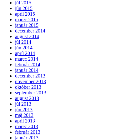
júl 2015
jún 2015
apríl 2015
marec 2015
január 2015
december 2014
august 2014
júl 2014
jún 2014
apríl 2014
marec 2014
február 2014
január 2014
december 2013
november 2013
október 2013
september 2013
august 2013
júl 2013
jún 2013
máj 2013
apríl 2013
marec 2013
február 2013
január 2013