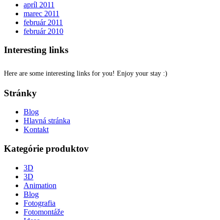
apríl 2011
marec 2011
február 2011
február 2010
Interesting links
Here are some interesting links for you! Enjoy your stay :)
Stránky
Blog
Hlavná stránka
Kontakt
Kategórie produktov
3D
3D
Animation
Blog
Fotografia
Fotomontáže