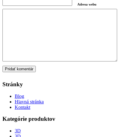
Adresa webu
Stránky
Blog
Hlavná stránka
Kontakt
Kategórie produktov
3D
3D