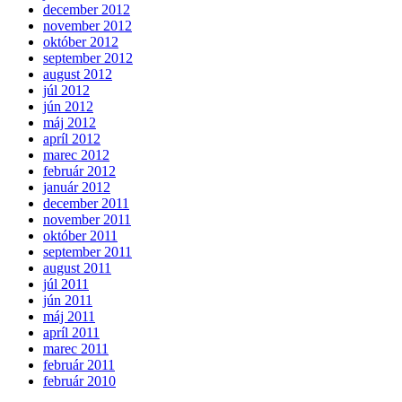
december 2012
november 2012
október 2012
september 2012
august 2012
júl 2012
jún 2012
máj 2012
apríl 2012
marec 2012
február 2012
január 2012
december 2011
november 2011
október 2011
september 2011
august 2011
júl 2011
jún 2011
máj 2011
apríl 2011
marec 2011
február 2011
február 2010