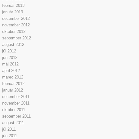
február 2013
január 2013
december 2012
november 2012
október 2012
september 2012
august 2012
júl 2012
jún 2012
máj 2012
apríl 2012
marec 2012
február 2012
január 2012
december 2011
november 2011
október 2011
september 2011
august 2011
júl 2011
jún 2011