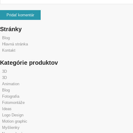
Stránky
Blog
Hlavná stránka
Kontakt
Kategórie produktov
3D
3D
Animation
Blog
Fotografia
Fotomontáže
Ideas
Logo Design
Motion graphic
Myšlienky