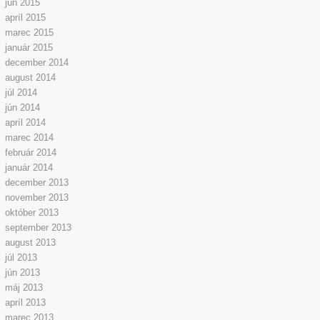
jún 2015
apríl 2015
marec 2015
január 2015
december 2014
august 2014
júl 2014
jún 2014
apríl 2014
marec 2014
február 2014
január 2014
december 2013
november 2013
október 2013
september 2013
august 2013
júl 2013
jún 2013
máj 2013
apríl 2013
marec 2013