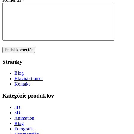
Komentár
*
Stránky
Blog
Hlavná stránka
Kontakt
Kategórie produktov
3D
3D
Animation
Blog
Fotografia