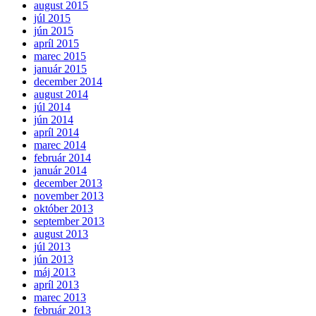
august 2015
júl 2015
jún 2015
apríl 2015
marec 2015
január 2015
december 2014
august 2014
júl 2014
jún 2014
apríl 2014
marec 2014
február 2014
január 2014
december 2013
november 2013
október 2013
september 2013
august 2013
júl 2013
jún 2013
máj 2013
apríl 2013
marec 2013
február 2013