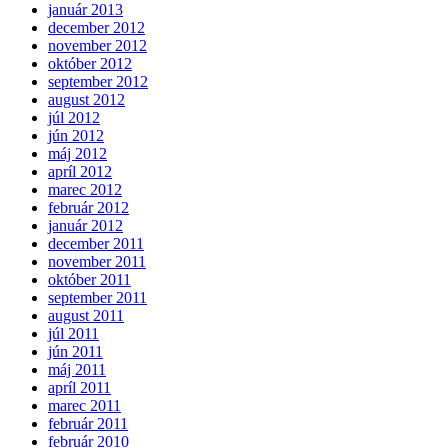
január 2013
december 2012
november 2012
október 2012
september 2012
august 2012
júl 2012
jún 2012
máj 2012
apríl 2012
marec 2012
február 2012
január 2012
december 2011
november 2011
október 2011
september 2011
august 2011
júl 2011
jún 2011
máj 2011
apríl 2011
marec 2011
február 2011
február 2010