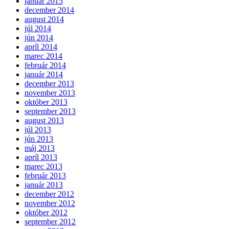
január 2015
december 2014
august 2014
júl 2014
jún 2014
apríl 2014
marec 2014
február 2014
január 2014
december 2013
november 2013
október 2013
september 2013
august 2013
júl 2013
jún 2013
máj 2013
apríl 2013
marec 2013
február 2013
január 2013
december 2012
november 2012
október 2012
september 2012