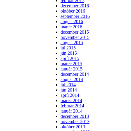
február 2017
december 2016
október 2016
september 2016
august 2016
marec 2016
december 2015
november 2015
august 2015
júl 2015
jún 2015
apríl 2015
marec 2015
január 2015
december 2014
august 2014
júl 2014
jún 2014
apríl 2014
marec 2014
február 2014
január 2014
december 2013
november 2013
október 2013