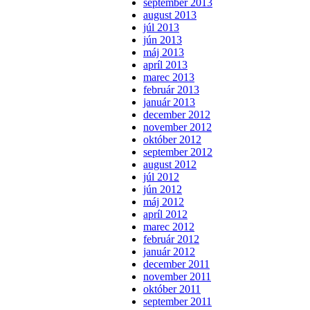
september 2013
august 2013
júl 2013
jún 2013
máj 2013
apríl 2013
marec 2013
február 2013
január 2013
december 2012
november 2012
október 2012
september 2012
august 2012
júl 2012
jún 2012
máj 2012
apríl 2012
marec 2012
február 2012
január 2012
december 2011
november 2011
október 2011
september 2011