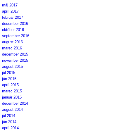
máj 2017
apríl 2017
február 2017
december 2016
október 2016
september 2016
august 2016
marec 2016
december 2015
november 2015
august 2015
júl 2015
jún 2015
apríl 2015
marec 2015
január 2015
december 2014
august 2014
júl 2014
jún 2014
apríl 2014