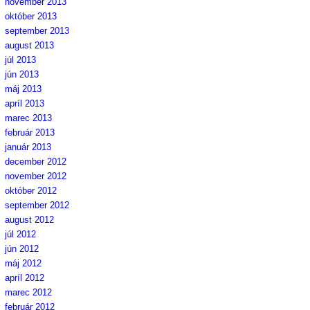
november 2013
október 2013
september 2013
august 2013
júl 2013
jún 2013
máj 2013
apríl 2013
marec 2013
február 2013
január 2013
december 2012
november 2012
október 2012
september 2012
august 2012
júl 2012
jún 2012
máj 2012
apríl 2012
marec 2012
február 2012