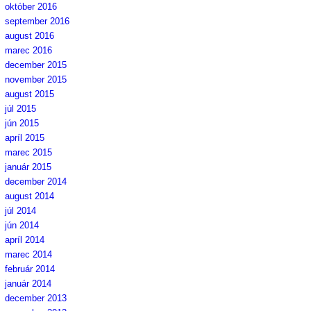
október 2016
september 2016
august 2016
marec 2016
december 2015
november 2015
august 2015
júl 2015
jún 2015
apríl 2015
marec 2015
január 2015
december 2014
august 2014
júl 2014
jún 2014
apríl 2014
marec 2014
február 2014
január 2014
december 2013