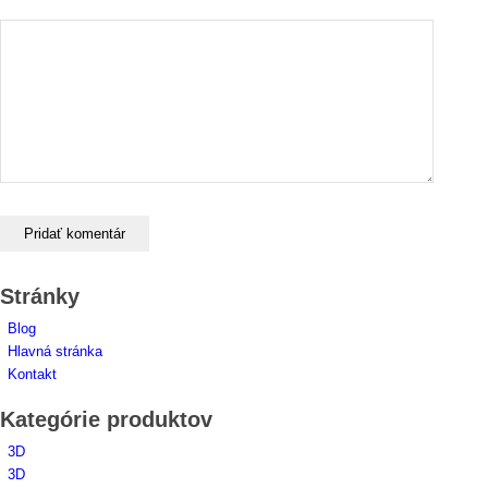
Stránky
Blog
Hlavná stránka
Kontakt
Kategórie produktov
3D
3D