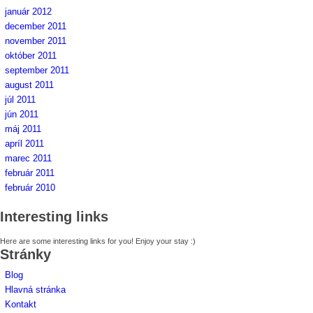
január 2012
december 2011
november 2011
október 2011
september 2011
august 2011
júl 2011
jún 2011
máj 2011
apríl 2011
marec 2011
február 2011
február 2010
Interesting links
Here are some interesting links for you! Enjoy your stay :)
Stránky
Blog
Hlavná stránka
Kontakt