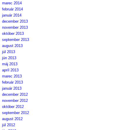
marec 2014
február 2014
január 2014
december 2013
november 2013
október 2013
september 2013
august 2013
júl 2013
jún 2013
máj 2013
apríl 2013
marec 2013
február 2013
január 2013
december 2012
november 2012
október 2012
september 2012
august 2012
júl 2012