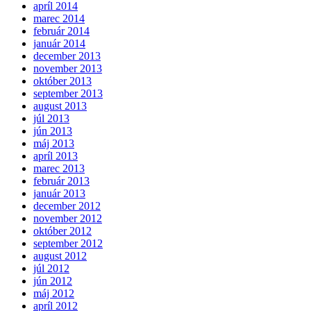
apríl 2014
marec 2014
február 2014
január 2014
december 2013
november 2013
október 2013
september 2013
august 2013
júl 2013
jún 2013
máj 2013
apríl 2013
marec 2013
február 2013
január 2013
december 2012
november 2012
október 2012
september 2012
august 2012
júl 2012
jún 2012
máj 2012
apríl 2012