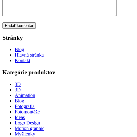
Stránky
Blog
Hlavná stránka
Kontakt
Kategórie produktov
3D
3D
Animation
Blog
Fotografia
Fotomontáže
Ideas
Logo Design
Motion graphic
Myšlienky