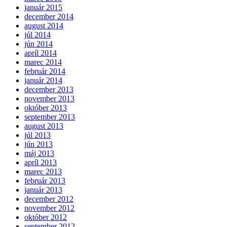
január 2015
december 2014
august 2014
júl 2014
jún 2014
apríl 2014
marec 2014
február 2014
január 2014
december 2013
november 2013
október 2013
september 2013
august 2013
júl 2013
jún 2013
máj 2013
apríl 2013
marec 2013
február 2013
január 2013
december 2012
november 2012
október 2012
september 2012