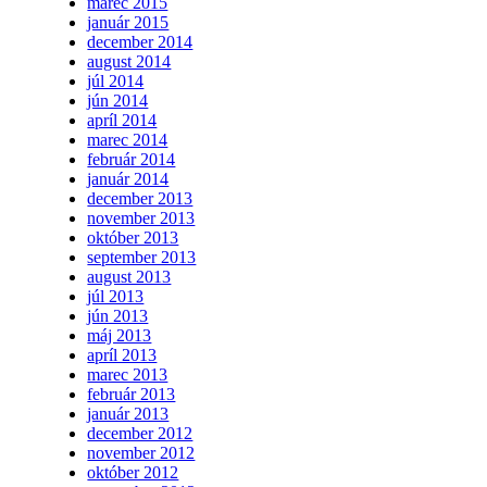
marec 2015
január 2015
december 2014
august 2014
júl 2014
jún 2014
apríl 2014
marec 2014
február 2014
január 2014
december 2013
november 2013
október 2013
september 2013
august 2013
júl 2013
jún 2013
máj 2013
apríl 2013
marec 2013
február 2013
január 2013
december 2012
november 2012
október 2012