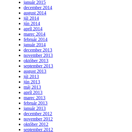
január 2015
december 2014
august 2014
júl 2014
jún 2014
apríl 2014
marec 2014
február 2014
január 2014
december 2013
november 2013
október 2013
september 2013
august 2013
júl 2013
jún 2013
máj 2013
apríl 2013
marec 2013
február 2013
január 2013
december 2012
november 2012
október 2012
september 2012