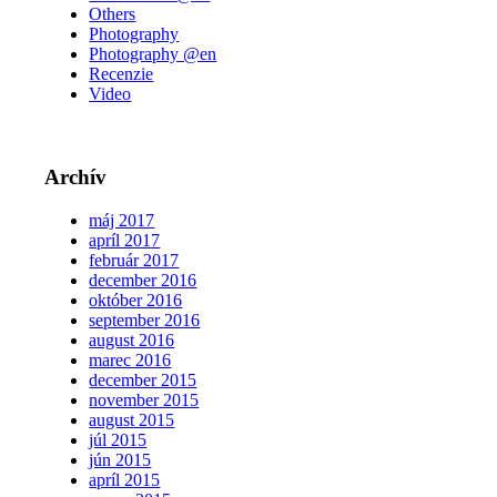
Others
Photography
Photography @en
Recenzie
Video
Archív
máj 2017
apríl 2017
február 2017
december 2016
október 2016
september 2016
august 2016
marec 2016
december 2015
november 2015
august 2015
júl 2015
jún 2015
apríl 2015