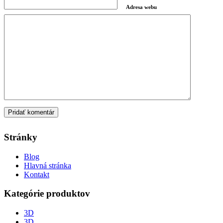
Adresa webu
Stránky
Blog
Hlavná stránka
Kontakt
Kategórie produktov
3D
3D