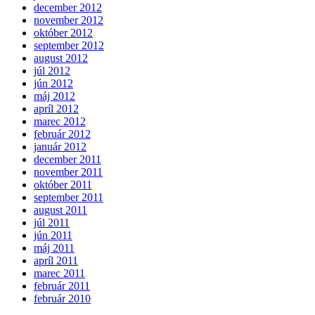
december 2012
november 2012
október 2012
september 2012
august 2012
júl 2012
jún 2012
máj 2012
apríl 2012
marec 2012
február 2012
január 2012
december 2011
november 2011
október 2011
september 2011
august 2011
júl 2011
jún 2011
máj 2011
apríl 2011
marec 2011
február 2011
február 2010