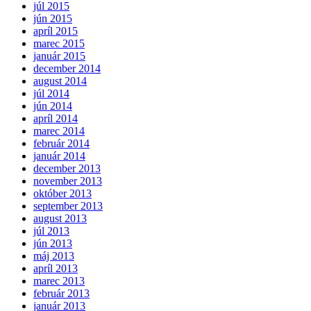
júl 2015
jún 2015
apríl 2015
marec 2015
január 2015
december 2014
august 2014
júl 2014
jún 2014
apríl 2014
marec 2014
február 2014
január 2014
december 2013
november 2013
október 2013
september 2013
august 2013
júl 2013
jún 2013
máj 2013
apríl 2013
marec 2013
február 2013
január 2013