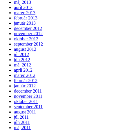
máj 2013
apríl 2013
marec 2013
február 2013
január 2013
december 2012
november 2012
október 2012
september 2012
august 2012
júl 2012
jún 2012
máj 2012
apríl 2012
marec 2012
február 2012
január 2012
december 2011
november 2011
október 2011
september 2011
august 2011
júl 2011
jún 2011
máj 2011