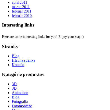
apríl 2011
marec 2011
február 2011
február 2010
Interesting links
Here are some interesting links for you! Enjoy your stay :)
Stránky
Blog
Hlavná stránka
Kontakt
Kategórie produktov
3D
3D
Animation
Blog
Fotografia
Fotomontáže