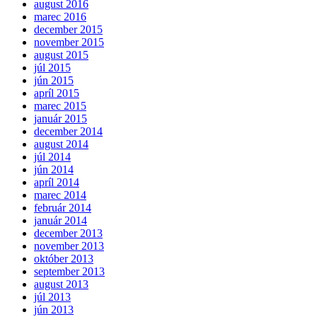
august 2016
marec 2016
december 2015
november 2015
august 2015
júl 2015
jún 2015
apríl 2015
marec 2015
január 2015
december 2014
august 2014
júl 2014
jún 2014
apríl 2014
marec 2014
február 2014
január 2014
december 2013
november 2013
október 2013
september 2013
august 2013
júl 2013
jún 2013