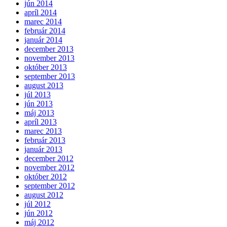
jún 2014
apríl 2014
marec 2014
február 2014
január 2014
december 2013
november 2013
október 2013
september 2013
august 2013
júl 2013
jún 2013
máj 2013
apríl 2013
marec 2013
február 2013
január 2013
december 2012
november 2012
október 2012
september 2012
august 2012
júl 2012
jún 2012
máj 2012