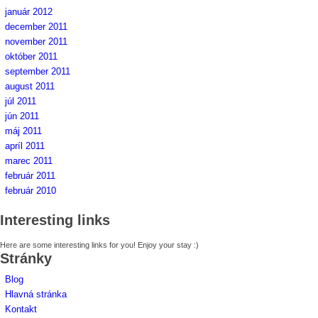
január 2012
december 2011
november 2011
október 2011
september 2011
august 2011
júl 2011
jún 2011
máj 2011
apríl 2011
marec 2011
február 2011
február 2010
Interesting links
Here are some interesting links for you! Enjoy your stay :)
Stránky
Blog
Hlavná stránka
Kontakt