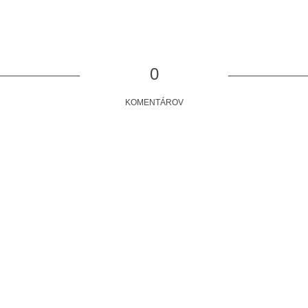
0
KOMENTÁROV