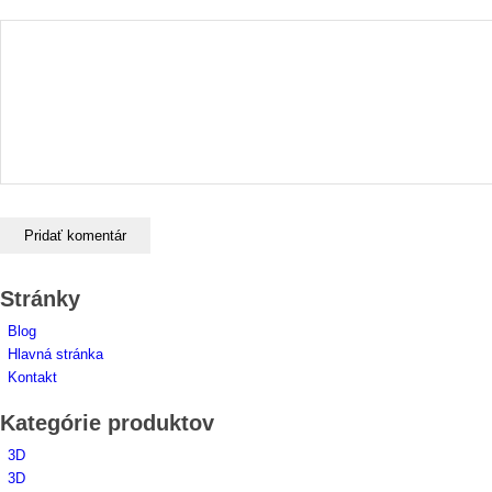
Stránky
Blog
Hlavná stránka
Kontakt
Kategórie produktov
3D
3D