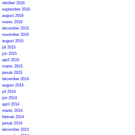
október 2016
september 2016
august 2016
marec 2016
december 2015
november 2015
august 2015
júl 2015
jún 2015
apríl 2015
marec 2015
január 2015
december 2014
august 2014
júl 2014
jún 2014
apríl 2014
marec 2014
február 2014
január 2014
december 2013