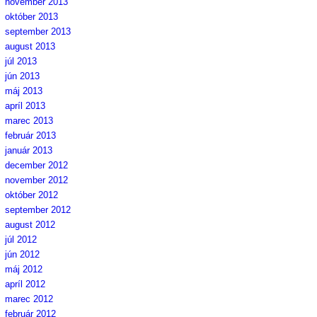
november 2013
október 2013
september 2013
august 2013
júl 2013
jún 2013
máj 2013
apríl 2013
marec 2013
február 2013
január 2013
december 2012
november 2012
október 2012
september 2012
august 2012
júl 2012
jún 2012
máj 2012
apríl 2012
marec 2012
február 2012