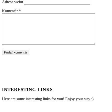
Adresa webu
Komentár
*
INTERESTING LINKS
Here are some interesting links for you! Enjoy your stay :)