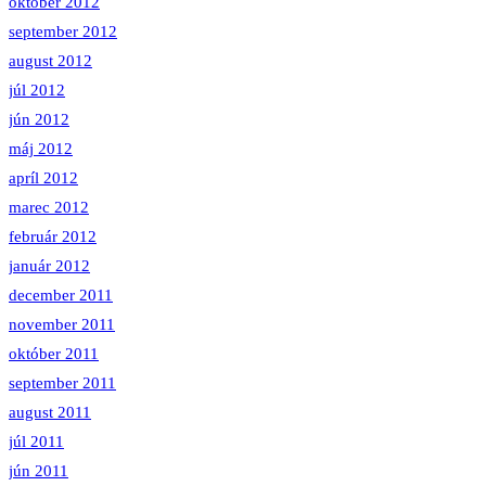
október 2012
september 2012
august 2012
júl 2012
jún 2012
máj 2012
apríl 2012
marec 2012
február 2012
január 2012
december 2011
november 2011
október 2011
september 2011
august 2011
júl 2011
jún 2011