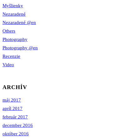
Myšlienky
Nezaradené
Nezaradené @en
Others
Photography
Photography @en
Recenzie
Video
ARCHÍV
máj 2017
apríl 2017
február 2017
december 2016
október 2016