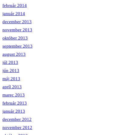
február 2014
január 2014
december 2013
november 2013
október 2013
september 2013
august 2013
júl 2013
jún 2013
máj 2013
apríl 2013
marec 2013
február 2013
január 2013
december 2012
november 2012