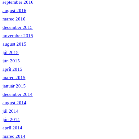
september 2016
august 2016
marec 2016
december 2015
november 2015
august 2015
júl 2015
jún 2015
apríl 2015
marec 2015
január 2015
december 2014
august 2014
júl 2014
jún 2014
apríl 2014
marec 2014