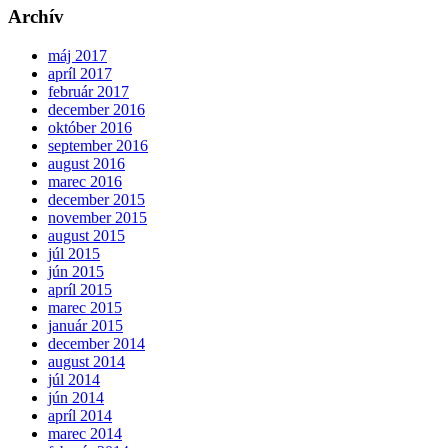
Archív
máj 2017
apríl 2017
február 2017
december 2016
október 2016
september 2016
august 2016
marec 2016
december 2015
november 2015
august 2015
júl 2015
jún 2015
apríl 2015
marec 2015
január 2015
december 2014
august 2014
júl 2014
jún 2014
apríl 2014
marec 2014