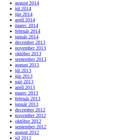
august 2014
júl 2014
jún 2014
apríl 2014
marec 2014
február 2014
január 2014
december 2013
november 2013
október 2013
september 2013
august 2013
júl 2013
jún 2013
máj 2013
apríl 2013
marec 2013
február 2013
január 2013
december 2012
november 2012
október 2012
september 2012
august 2012
júl 2012