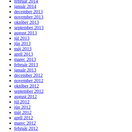
február 2014
január 2014
december 2013
november 2013
október 2013
september 2013
august 2013
júl 2013
jún 2013
máj 2013
apríl 2013
marec 2013
február 2013
január 2013
december 2012
november 2012
október 2012
september 2012
august 2012
júl 2012
jún 2012
máj 2012
apríl 2012
marec 2012
február 2012