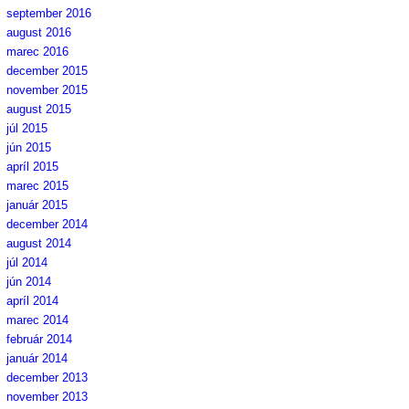
september 2016
august 2016
marec 2016
december 2015
november 2015
august 2015
júl 2015
jún 2015
apríl 2015
marec 2015
január 2015
december 2014
august 2014
júl 2014
jún 2014
apríl 2014
marec 2014
február 2014
január 2014
december 2013
november 2013