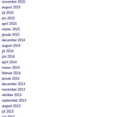
november 2015
august 2015
júl 2015
jún 2015
apríl 2015
marec 2015
január 2015
december 2014
august 2014
júl 2014
jún 2014
apríl 2014
marec 2014
február 2014
január 2014
december 2013
november 2013
október 2013
september 2013
august 2013
júl 2013
jún 2013