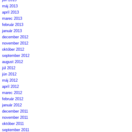
máj 2013
apríl 2013
marec 2013
február 2013
január 2013
december 2012
november 2012
október 2012
september 2012
august 2012
júl 2012
jún 2012
máj 2012
apríl 2012
marec 2012
február 2012
január 2012
december 2011
november 2011
október 2011
september 2011