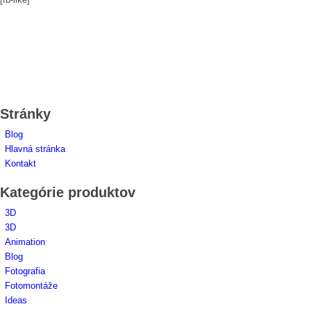
Stránky
Blog
Hlavná stránka
Kontakt
Kategórie produktov
3D
3D
Animation
Blog
Fotografia
Fotomontáže
Ideas