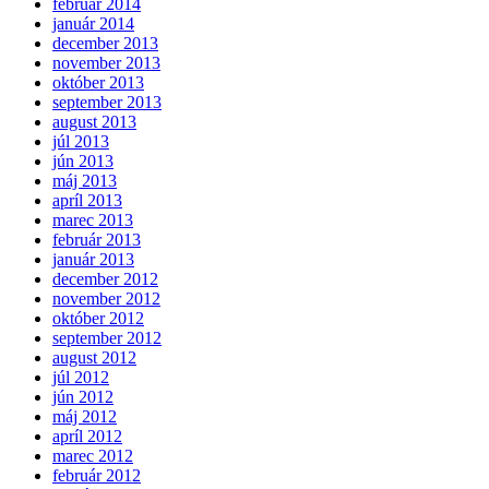
február 2014
január 2014
december 2013
november 2013
október 2013
september 2013
august 2013
júl 2013
jún 2013
máj 2013
apríl 2013
marec 2013
február 2013
január 2013
december 2012
november 2012
október 2012
september 2012
august 2012
júl 2012
jún 2012
máj 2012
apríl 2012
marec 2012
február 2012