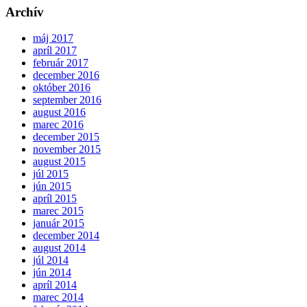
Archív
máj 2017
apríl 2017
február 2017
december 2016
október 2016
september 2016
august 2016
marec 2016
december 2015
november 2015
august 2015
júl 2015
jún 2015
apríl 2015
marec 2015
január 2015
december 2014
august 2014
júl 2014
jún 2014
apríl 2014
marec 2014