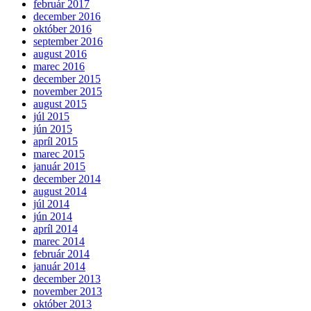
február 2017
december 2016
október 2016
september 2016
august 2016
marec 2016
december 2015
november 2015
august 2015
júl 2015
jún 2015
apríl 2015
marec 2015
január 2015
december 2014
august 2014
júl 2014
jún 2014
apríl 2014
marec 2014
február 2014
január 2014
december 2013
november 2013
október 2013