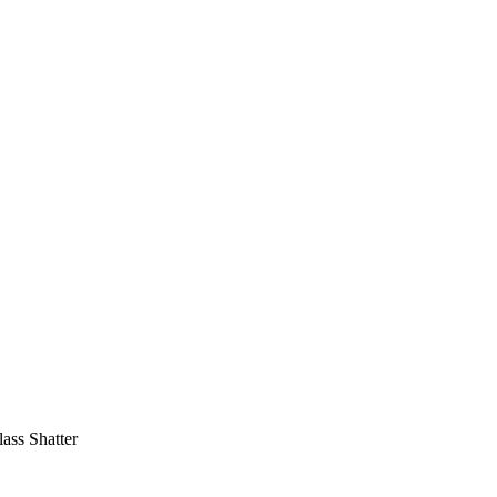
ass Shatter