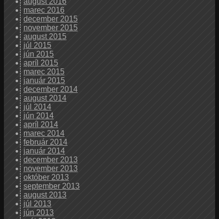
august 2016
marec 2016
december 2015
november 2015
august 2015
júl 2015
jún 2015
apríl 2015
marec 2015
január 2015
december 2014
august 2014
júl 2014
jún 2014
apríl 2014
marec 2014
február 2014
január 2014
december 2013
november 2013
október 2013
september 2013
august 2013
júl 2013
jún 2013