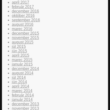
apríl 2017
február 2017
december 2016
október 2016
september 2016
august 2016
marec 2016
december 2015
november 2015
august 2015
júl 2015
jún 2015
apríl 2015
marec 2015
január 2015
december 2014
august 2014
júl 2014
jún 2014
apríl 2014
marec 2014
február 2014
január 2014
december 2013
november 2013