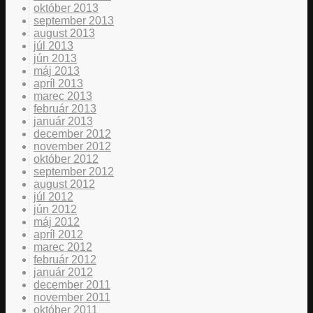
október 2013
september 2013
august 2013
júl 2013
jún 2013
máj 2013
apríl 2013
marec 2013
február 2013
január 2013
december 2012
november 2012
október 2012
september 2012
august 2012
júl 2012
jún 2012
máj 2012
apríl 2012
marec 2012
február 2012
január 2012
december 2011
november 2011
október 2011