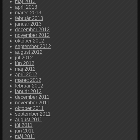
máj 2013
apríl 2013
marec 2013
február 2013
január 2013
december 2012
november 2012
október 2012
september 2012
august 2012
júl 2012
jún 2012
máj 2012
apríl 2012
marec 2012
február 2012
január 2012
december 2011
november 2011
október 2011
september 2011
august 2011
júl 2011
jún 2011
máj 2011