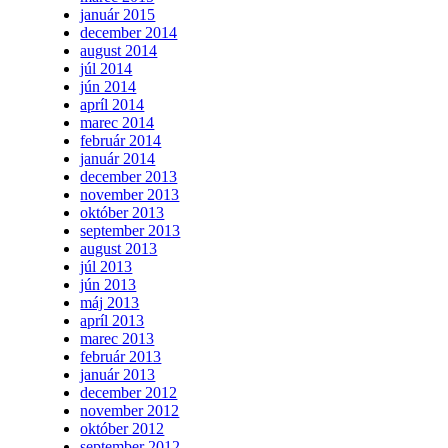
január 2015
december 2014
august 2014
júl 2014
jún 2014
apríl 2014
marec 2014
február 2014
január 2014
december 2013
november 2013
október 2013
september 2013
august 2013
júl 2013
jún 2013
máj 2013
apríl 2013
marec 2013
február 2013
január 2013
december 2012
november 2012
október 2012
september 2012