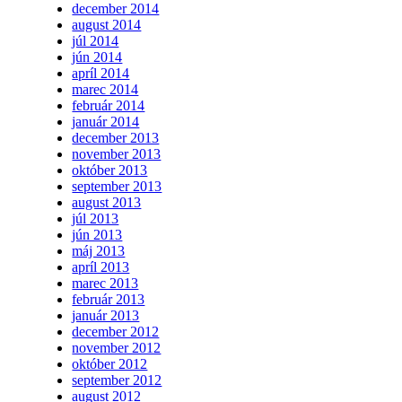
december 2014
august 2014
júl 2014
jún 2014
apríl 2014
marec 2014
február 2014
január 2014
december 2013
november 2013
október 2013
september 2013
august 2013
júl 2013
jún 2013
máj 2013
apríl 2013
marec 2013
február 2013
január 2013
december 2012
november 2012
október 2012
september 2012
august 2012