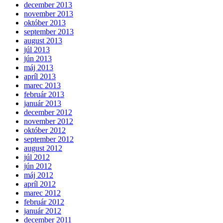
december 2013
november 2013
október 2013
september 2013
august 2013
júl 2013
jún 2013
máj 2013
apríl 2013
marec 2013
február 2013
január 2013
december 2012
november 2012
október 2012
september 2012
august 2012
júl 2012
jún 2012
máj 2012
apríl 2012
marec 2012
február 2012
január 2012
december 2011