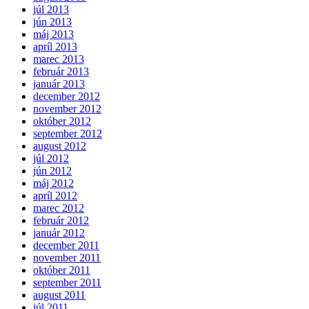
júl 2013
jún 2013
máj 2013
apríl 2013
marec 2013
február 2013
január 2013
december 2012
november 2012
október 2012
september 2012
august 2012
júl 2012
jún 2012
máj 2012
apríl 2012
marec 2012
február 2012
január 2012
december 2011
november 2011
október 2011
september 2011
august 2011
júl 2011