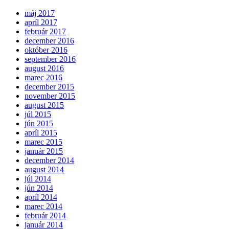
máj 2017
apríl 2017
február 2017
december 2016
október 2016
september 2016
august 2016
marec 2016
december 2015
november 2015
august 2015
júl 2015
jún 2015
apríl 2015
marec 2015
január 2015
december 2014
august 2014
júl 2014
jún 2014
apríl 2014
marec 2014
február 2014
január 2014