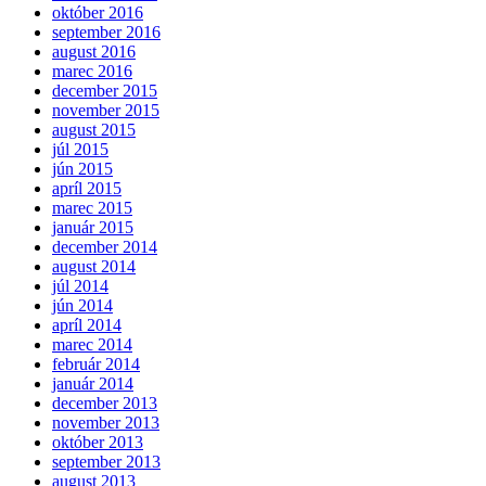
október 2016
september 2016
august 2016
marec 2016
december 2015
november 2015
august 2015
júl 2015
jún 2015
apríl 2015
marec 2015
január 2015
december 2014
august 2014
júl 2014
jún 2014
apríl 2014
marec 2014
február 2014
január 2014
december 2013
november 2013
október 2013
september 2013
august 2013