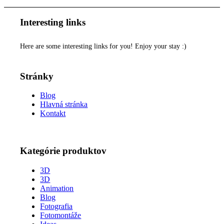
Interesting links
Here are some interesting links for you! Enjoy your stay :)
Stránky
Blog
Hlavná stránka
Kontakt
Kategórie produktov
3D
3D
Animation
Blog
Fotografia
Fotomontáže