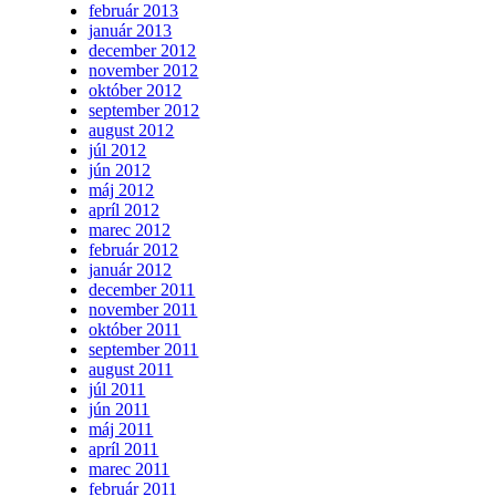
február 2013
január 2013
december 2012
november 2012
október 2012
september 2012
august 2012
júl 2012
jún 2012
máj 2012
apríl 2012
marec 2012
február 2012
január 2012
december 2011
november 2011
október 2011
september 2011
august 2011
júl 2011
jún 2011
máj 2011
apríl 2011
marec 2011
február 2011