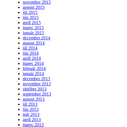
november 2015
august 2015
júl 2015
jún 2015
apríl 2015
marec 2015
január 2015
december 2014
august 2014
júl 2014
jún 2014
apríl 2014
marec 2014
február 2014
január 2014
december 2013
november 2013
október 2013
september 2013
august 2013
júl 2013
jún 2013
máj 2013
apríl 2013
marec 2013