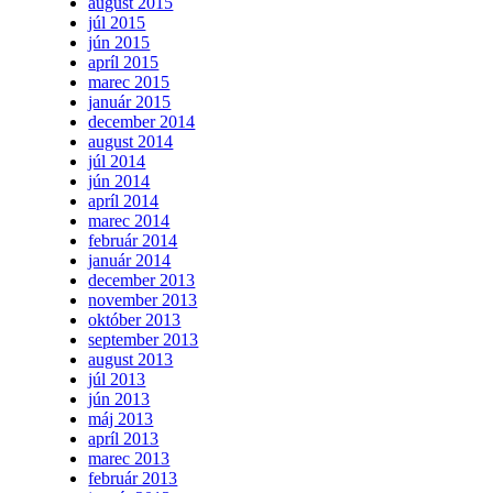
august 2015
júl 2015
jún 2015
apríl 2015
marec 2015
január 2015
december 2014
august 2014
júl 2014
jún 2014
apríl 2014
marec 2014
február 2014
január 2014
december 2013
november 2013
október 2013
september 2013
august 2013
júl 2013
jún 2013
máj 2013
apríl 2013
marec 2013
február 2013