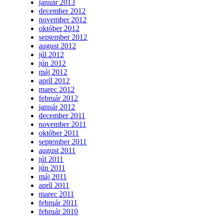
január 2013
december 2012
november 2012
október 2012
september 2012
august 2012
júl 2012
jún 2012
máj 2012
apríl 2012
marec 2012
február 2012
január 2012
december 2011
november 2011
október 2011
september 2011
august 2011
júl 2011
jún 2011
máj 2011
apríl 2011
marec 2011
február 2011
február 2010