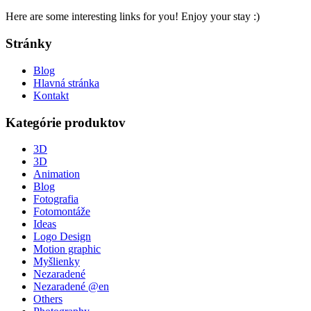
Here are some interesting links for you! Enjoy your stay :)
Stránky
Blog
Hlavná stránka
Kontakt
Kategórie produktov
3D
3D
Animation
Blog
Fotografia
Fotomontáže
Ideas
Logo Design
Motion graphic
Myšlienky
Nezaradené
Nezaradené @en
Others