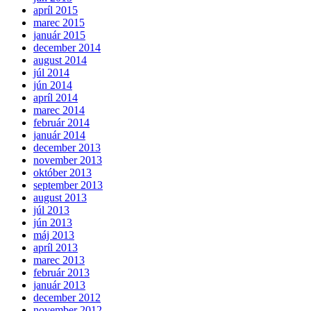
apríl 2015
marec 2015
január 2015
december 2014
august 2014
júl 2014
jún 2014
apríl 2014
marec 2014
február 2014
január 2014
december 2013
november 2013
október 2013
september 2013
august 2013
júl 2013
jún 2013
máj 2013
apríl 2013
marec 2013
február 2013
január 2013
december 2012
november 2012